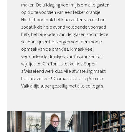
maken. De uitdaging voor mij is om alle gasten 
op tijd te voorzien van een lekker drankje. 
Hierbij hoort ook het klaarzetten van de bar 
zodat ik de hele avond voldoende voorraad 
heb, het bijhouden van de glazen zodat deze 
schoon zijn en het zorgen voor een mooie 
opmaak van de drankjes. Ik maak veel 
verschillende drankjes; van frisdranken tot 
wijntjes tot Gin-Tonics tot koffies. Super 
afwisselend werk dus. Alle afwisseling maakt 
het juist zo leuk! Daarnaast is het bij Van der 