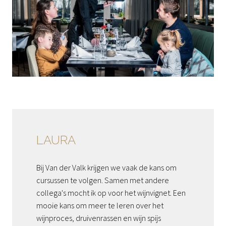
LAURA
Bij Van der Valk krijgen we vaak de kans om 
cursussen te volgen. Samen met andere 
collega's mocht ik op voor het wijnvignet. Een 
mooie kans om meer te leren over het 
wijnproces, druivenrassen en wijn spijs 